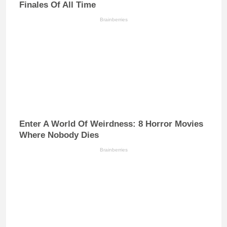
Finales Of All Time
Brainberries
Enter A World Of Weirdness: 8 Horror Movies
Where Nobody Dies
Brainberries