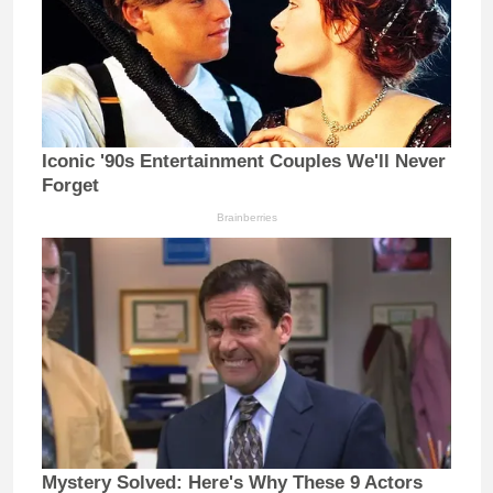
Iconic '90s Entertainment Couples We'll Never
Forget
Brainberries
Mystery Solved: Here's Why These 9 Actors