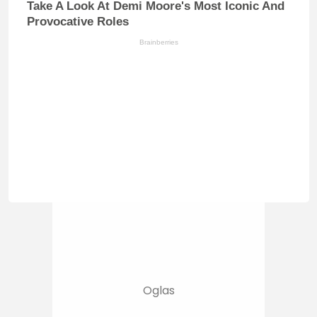
Take A Look At Demi Moore's Most Iconic And
Provocative Roles
Brainberries