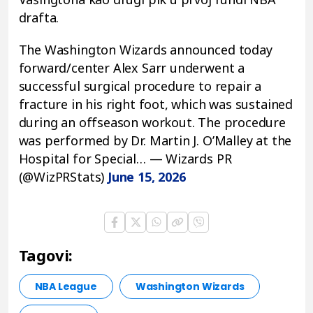
drafta.
The Washington Wizards announced today
forward/center Alex Sarr underwent a
successful surgical procedure to repair a
fracture in his right foot, which was sustained
during an offseason workout. The procedure
was performed by Dr. Martin J. O’Malley at the
Hospital for Special… — Wizards PR
(@WizPRStats)
June 15, 2026
Tagovi:
NBA League
Washington Wizards