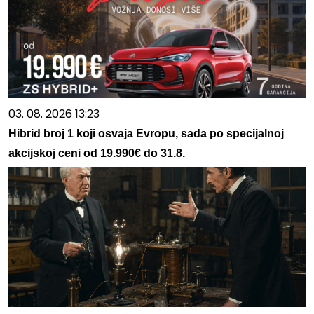
03. 08. 2026 13:23
Hibrid broj 1 koji osvaja Evropu, sada po specijalnoj
akcijskoj ceni od 19.990€ do 31.8.