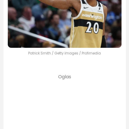
Patrick Smith / Getty images / Profimedia