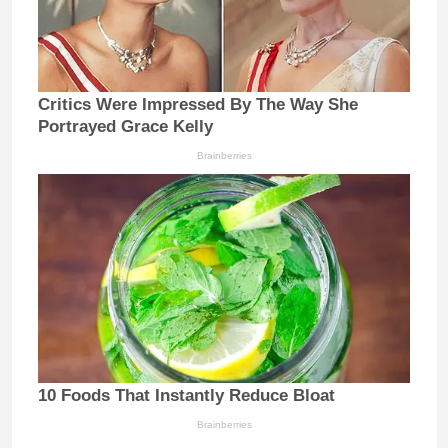
Critics Were Impressed By The Way She
Portrayed Grace Kelly
Brainberries
10 Foods That Instantly Reduce Bloat
Brainberries