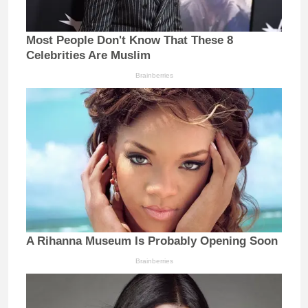
Most People Don't Know That These 8
Celebrities Are Muslim
Brainberries
A Rihanna Museum Is Probably Opening Soon
Brainberries