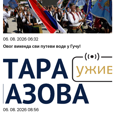
06. 08. 2026 06:32
Овог викенда сви путеви воде у Гучу!
06. 08. 2026 08:56