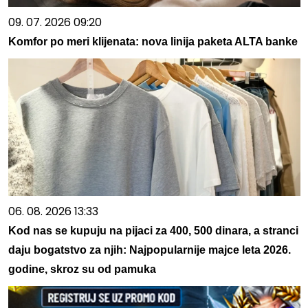
09. 07. 2026 09:20
Komfor po meri klijenata: nova linija paketa ALTA banke
06. 08. 2026 13:33
Kod nas se kupuju na pijaci za 400, 500 dinara, a stranci
daju bogatstvo za njih: Najpopularnije majce leta 2026.
godine, skroz su od pamuka