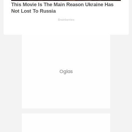
This Movie Is The Main Reason Ukraine Has
Not Lost To Russia
Brainberries