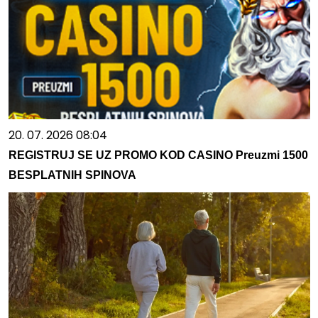
20. 07. 2026 08:04
REGISTRUJ SE UZ PROMO KOD CASINO Preuzmi 1500
BESPLATNIH SPINOVA