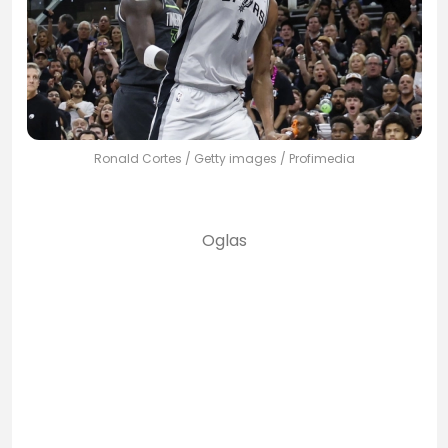
Ronald Cortes / Getty images / Profimedia