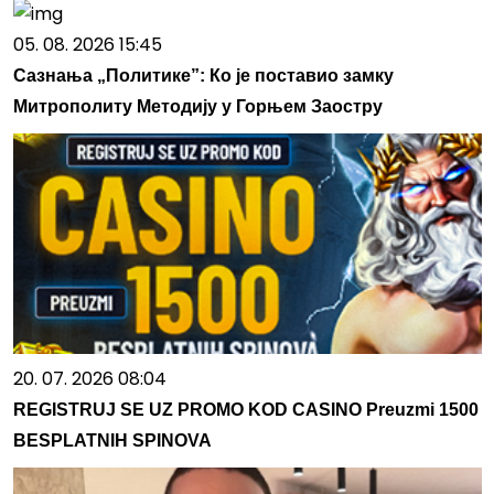
05. 08. 2026 15:45
Сазнања „Политике”: Ко је поставио замку
Митрополиту Методију у Горњем Заостру
20. 07. 2026 08:04
REGISTRUJ SE UZ PROMO KOD CASINO Preuzmi 1500
BESPLATNIH SPINOVA