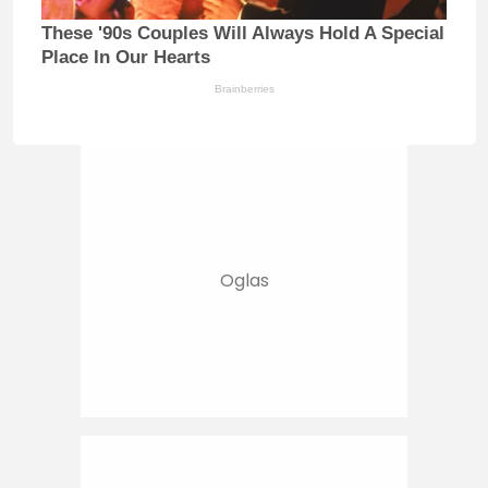
These '90s Couples Will Always Hold A Special
Place In Our Hearts
Brainberries