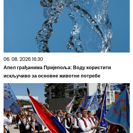
06. 08. 2026 16:30
Апел грађанима Пријепоља: Воду користити
искључиво за основне животне потребе