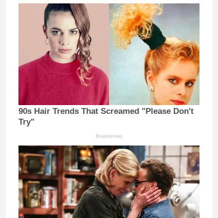
90s Hair Trends That Screamed "Please Don't
Try"
Brainberries