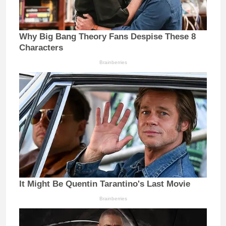
Why Big Bang Theory Fans Despise These 8
Characters
Brainberries
It Might Be Quentin Tarantino's Last Movie
Brainberries