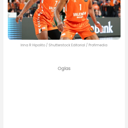
Irina R Hipolito / Shutterstock Editorial / Profimedia