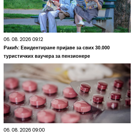
06. 08. 2026 09:12
Ракић: Евидентиране пријаве за свих 30.000
туристичких ваучера за пензионере
06. 08. 2026 09:00