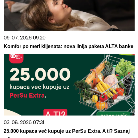
09. 07. 2026 09:20
Komfor po meri klijenata: nova linija paketa ALTA banke
03. 08. 2026 07:31
25.000 kupaca već kupuje uz PerSu Extra. A ti? Saznaj