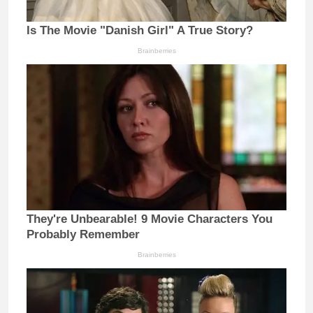
Is The Movie "Danish Girl" A True Story?
Brainberries
They're Unbearable! 9 Movie Characters You
Probably Remember
Brainberries