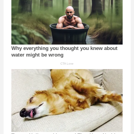
Why everything you thought you knew about
water might be wrong
CTA Love