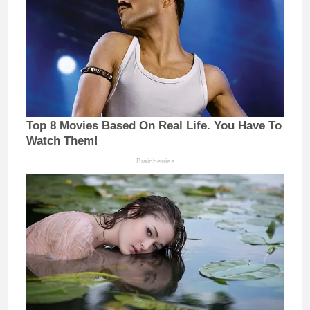
Top 8 Movies Based On Real Life. You Have To
Watch Them!
Brainberries