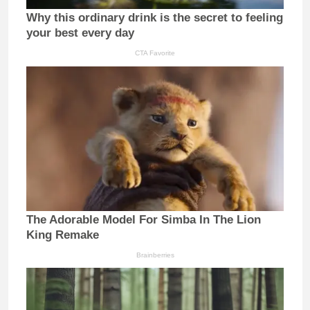
Why this ordinary drink is the secret to feeling
your best every day
CTA Favorite
The Adorable Model For Simba In The Lion
King Remake
Brainberries