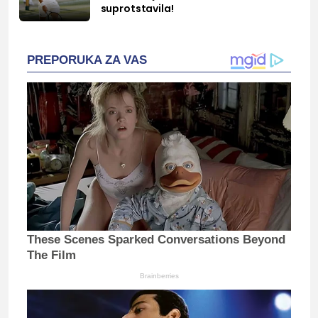
suprotstavila!
PREPORUKA ZA VAS
These Scenes Sparked Conversations Beyond
The Film
Brainberries