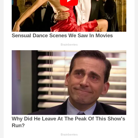
Sensual Dance Scenes We Saw In Movies
Brainberries
Why Did He Leave At The Peak Of This Show's
Run?
Brainberries