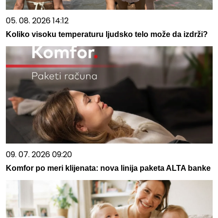
05. 08. 2026 14:12
Koliko visoku temperaturu ljudsko telo može da izdrži?
09. 07. 2026 09:20
Komfor po meri klijenata: nova linija paketa ALTA banke