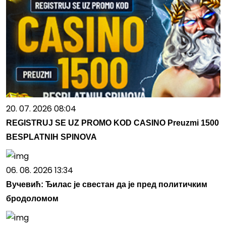
20. 07. 2026 08:04
REGISTRUJ SE UZ PROMO KOD CASINO Preuzmi 1500
BESPLATNIH SPINOVA
06. 08. 2026 13:34
Вучевић: Ђилас је свестан да је пред политичким
бродоломом