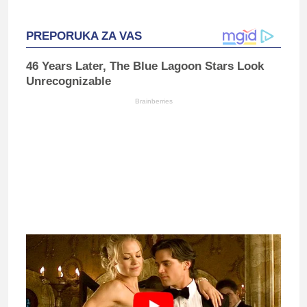
PREPORUKA ZA VAS
46 Years Later, The Blue Lagoon Stars Look
Unrecognizable
Brainberries