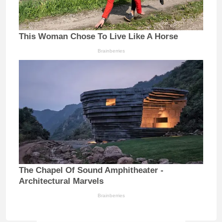
This Woman Chose To Live Like A Horse
Brainberries
The Chapel Of Sound Amphitheater -
Architectural Marvels
Brainberries