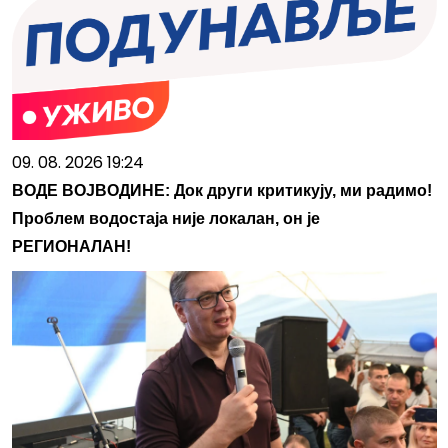
09. 08. 2026 19:24
ВОДЕ ВОЈВОДИНЕ: Док други критикују, ми радимо!
Проблем водостаја није локалан, он је
РЕГИОНАЛАН!