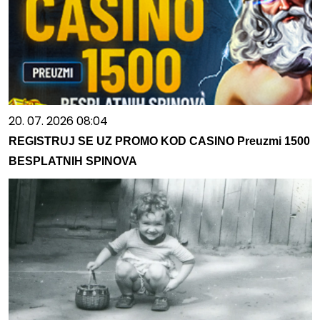
20. 07. 2026 08:04
REGISTRUJ SE UZ PROMO KOD CASINO Preuzmi 1500
BESPLATNIH SPINOVA