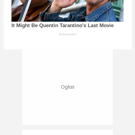
It Might Be Quentin Tarantino's Last Movie
Brainberries