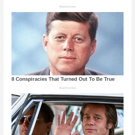
Brainberries
8 Conspiracies That Turned Out To Be True
Brainberries