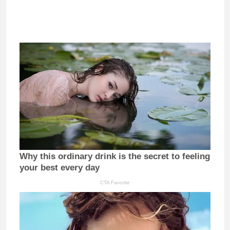
Why this ordinary drink is the secret to feeling
your best every day
CTA Favorite