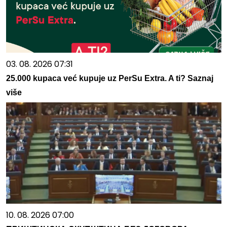
03. 08. 2026 07:31
25.000 kupaca već kupuje uz PerSu Extra. A ti? Saznaj
više
10. 08. 2026 07:00