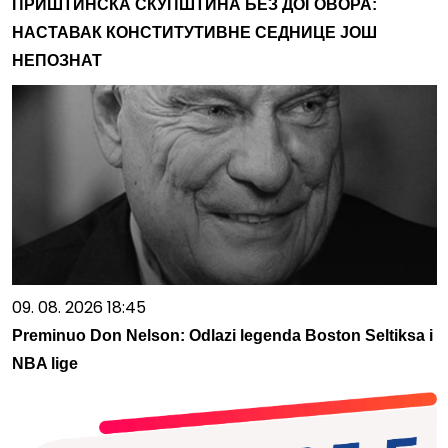
ПРИШТИНСКА СКУПШТИНА БЕЗ ДОГОВОРА:
НАСТАВАК КОНСТИТУТИВНЕ СЕДНИЦЕ ЈОШ
НЕПОЗНАТ
09. 08. 2026 18:45
Preminuo Don Nelson: Odlazi legenda Boston Seltiksa i
NBA lige