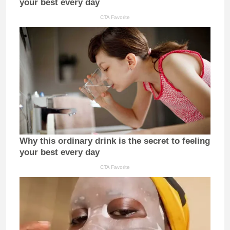
your best every day
CTA Favorite
Why this ordinary drink is the secret to feeling
your best every day
CTA Favorite