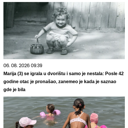
06. 08. 2026 09:39
Marija (3) se igrala u dvorištu i samo je nestala: Posle 42
godine otac je pronašao, zanemeo je kada je saznao
gde je bila