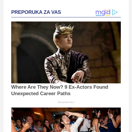
PREPORUKA ZA VAS
Where Are They Now? 9 Ex-Actors Found
Unexpected Career Paths
Brainberries