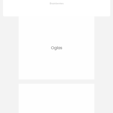
Brainberries