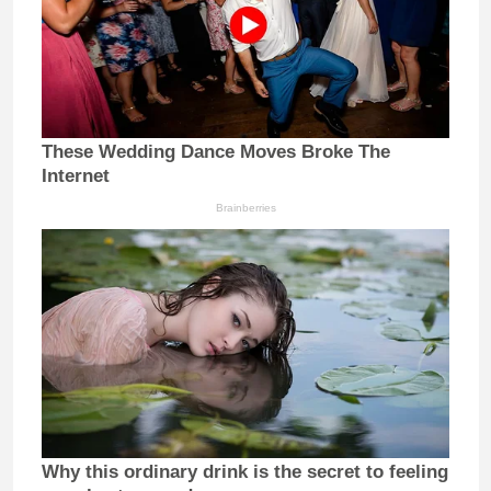
These Wedding Dance Moves Broke The
Internet
Brainberries
Why this ordinary drink is the secret to feeling