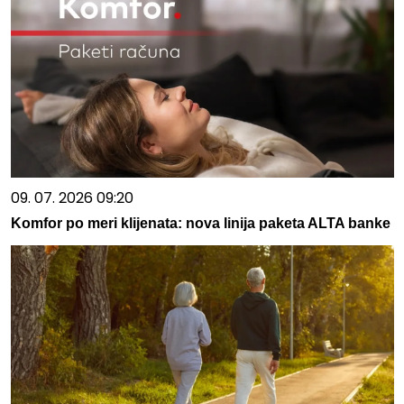
09. 07. 2026 09:20
Komfor po meri klijenata: nova linija paketa ALTA banke