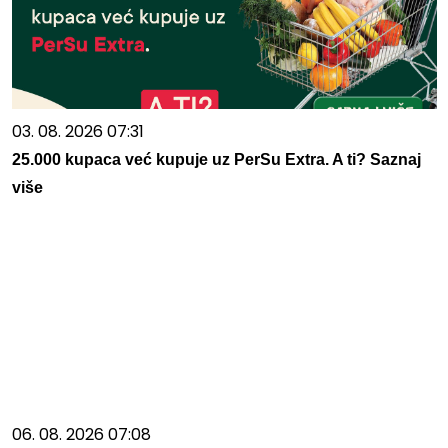
03. 08. 2026 07:31
25.000 kupaca već kupuje uz PerSu Extra. A ti? Saznaj
više
06. 08. 2026 07:08