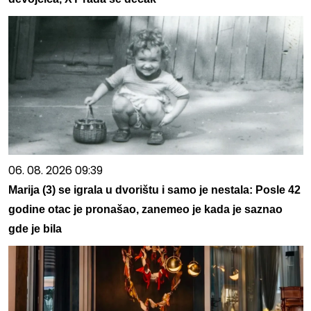
06. 08. 2026 09:39
Marija (3) se igrala u dvorištu i samo je nestala: Posle 42
godine otac je pronašao, zanemeo je kada je saznao
gde je bila