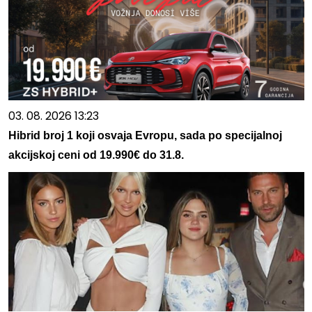
03. 08. 2026 13:23
Hibrid broj 1 koji osvaja Evropu, sada po specijalnoj
akcijskoj ceni od 19.990€ do 31.8.