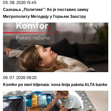
05. 08. 2026 15:45
Сазнања „Политике”: Ко је поставио замку
Митрополиту Методију у Горњем Заостру
09. 07. 2026 09:20
Komfor po meri klijenata: nova linija paketa ALTA banke