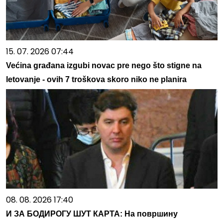
15. 07. 2026 07:44
Većina građana izgubi novac pre nego što stigne na
letovanje - ovih 7 troškova skoro niko ne planira
08. 08. 2026 17:40
И ЗА БОДИРОГУ ШУТ КАРТА: На површину