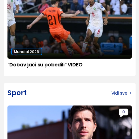
Mundial 2026
"Dobavljači su pobedili" VIDEO
Sport
Vidi sve
0