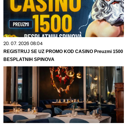
20. 07. 2026 08:04
REGISTRUJ SE UZ PROMO KOD CASINO Preuzmi 1500
BESPLATNIH SPINOVA