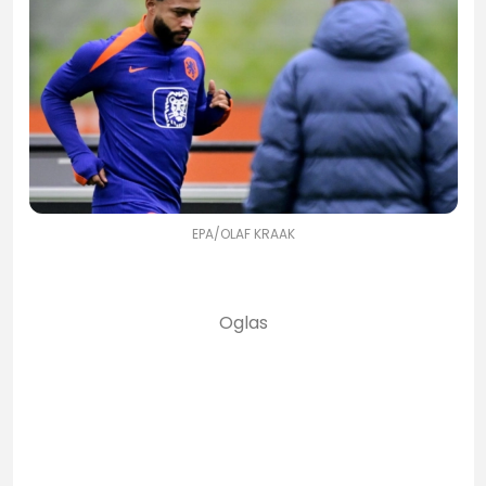
EPA/OLAF KRAAK