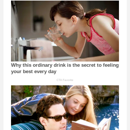
Why this ordinary drink is the secret to feeling
your best every day
CTA Favorite