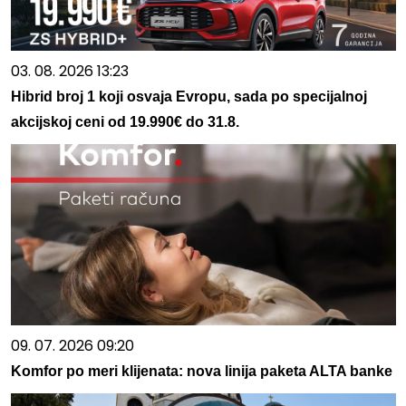
03. 08. 2026 13:23
Hibrid broj 1 koji osvaja Evropu, sada po specijalnoj
akcijskoj ceni od 19.990€ do 31.8.
09. 07. 2026 09:20
Komfor po meri klijenata: nova linija paketa ALTA banke