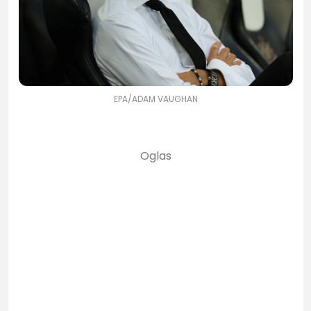
EPA/ADAM VAUGHAN