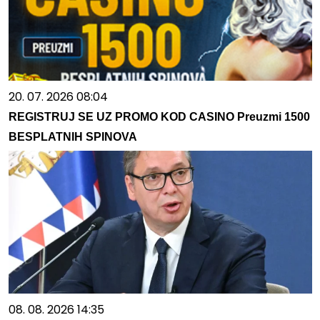
20. 07. 2026 08:04
REGISTRUJ SE UZ PROMO KOD CASINO Preuzmi 1500
BESPLATNIH SPINOVA
08. 08. 2026 14:35