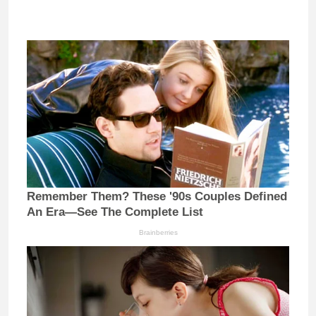
Remember Them? These '90s Couples Defined
An Era—See The Complete List
Brainberries