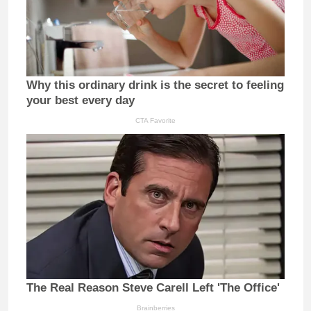
Why this ordinary drink is the secret to feeling
your best every day
CTA Favorite
The Real Reason Steve Carell Left 'The Office'
Brainberries