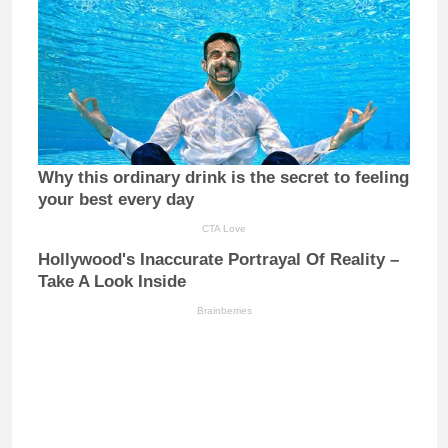
Why this ordinary drink is the secret to feeling
your best every day
CTA Love
Hollywood's Inaccurate Portrayal Of Reality –
Take A Look Inside
Brainberries