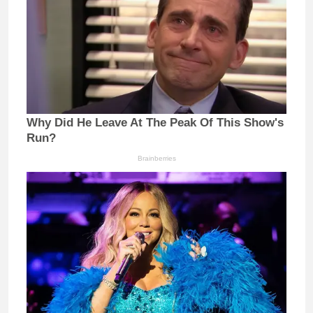
Why Did He Leave At The Peak Of This Show's
Run?
Brainberries