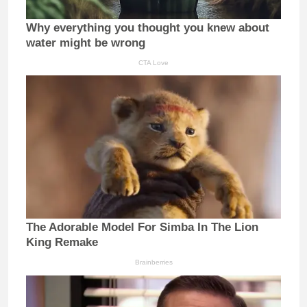
Why everything you thought you knew about
water might be wrong
CTA Love
The Adorable Model For Simba In The Lion
King Remake
Brainberries