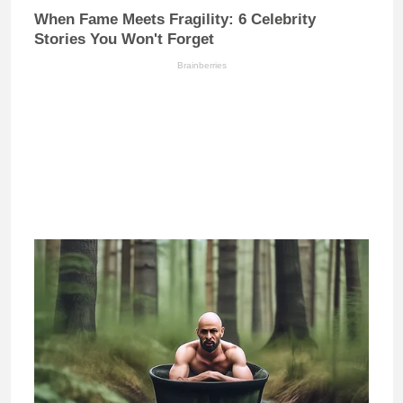
When Fame Meets Fragility: 6 Celebrity
Stories You Won't Forget
Brainberries