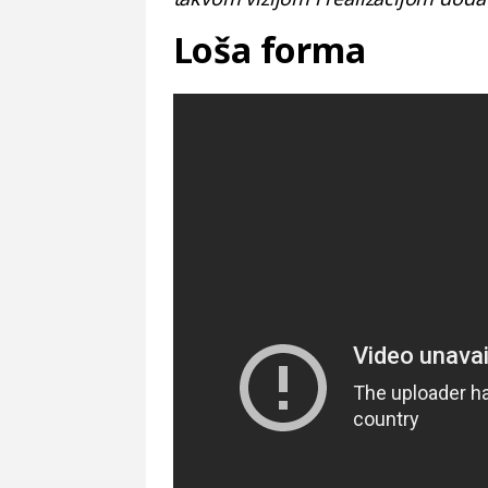
Loša forma