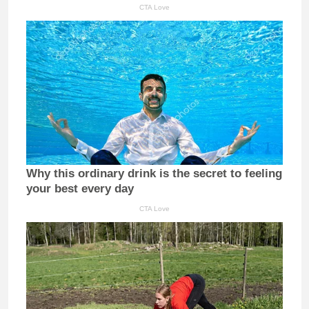
CTA Love
Why this ordinary drink is the secret to feeling
your best every day
CTA Love