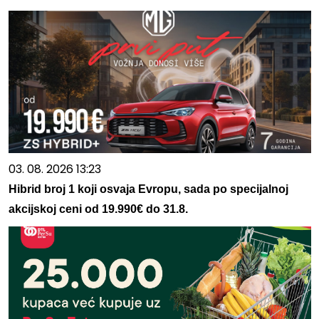
03. 08. 2026 13:23
Hibrid broj 1 koji osvaja Evropu, sada po specijalnoj
akcijskoj ceni od 19.990€ do 31.8.