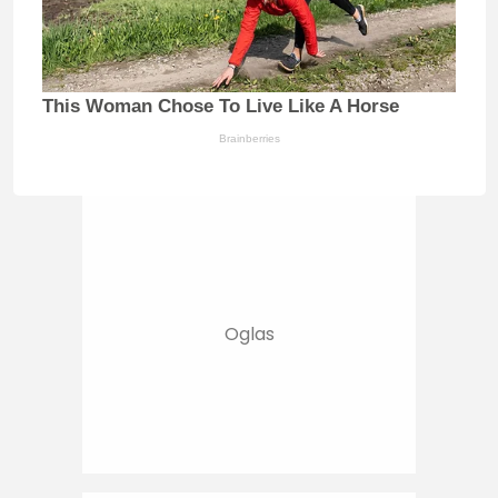
This Woman Chose To Live Like A Horse
Brainberries