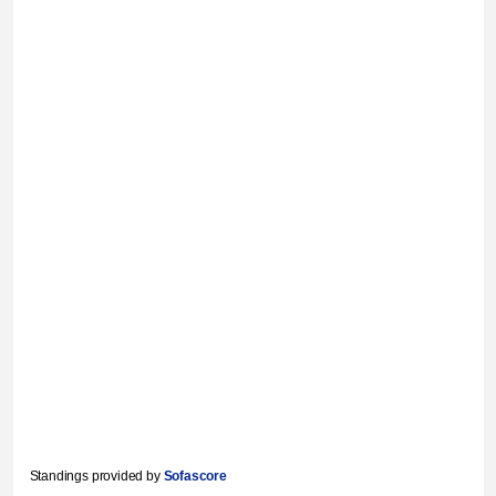
Standings provided by
Sofascore