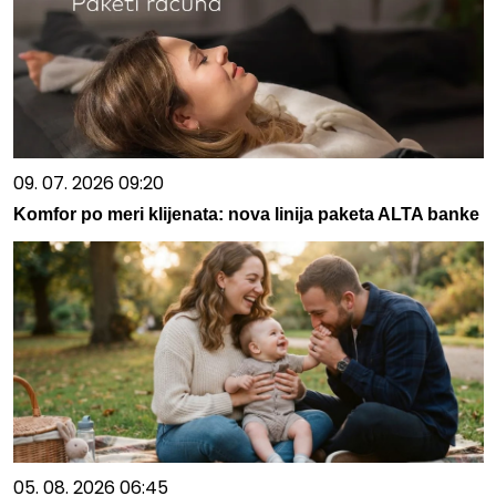
09. 07. 2026 09:20
Komfor po meri klijenata: nova linija paketa ALTA banke
05. 08. 2026 06:45