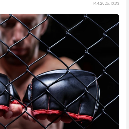
14.4.2025.
10:33