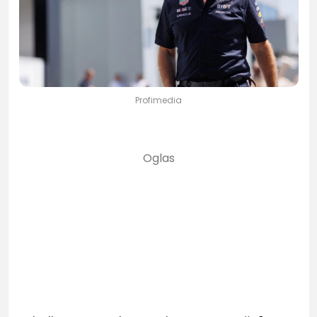
Profimedia