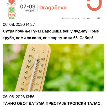
06. 08. 2026 14:27
Сутра почиње Гуча! Варошица већ у лудилу: Грме
трубе, ломи се коло, све спремно за 65. Сабор!
06. 08. 2026 13:56
ТАЧНО ОВОГ ДАТУМА ПРЕСТАЈЕ ТРОПСКИ ТАЛАС,