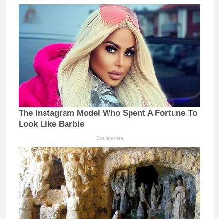
The Instagram Model Who Spent A Fortune To
Look Like Barbie
Brainberries