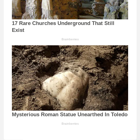
17 Rare Churches Underground That Still
Exist
Brainberries
Mysterious Roman Statue Unearthed In Toledo
Brainberries