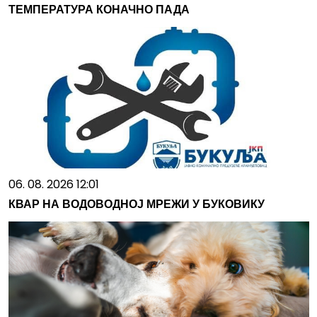
ТЕМПЕРАТУРА КОНАЧНО ПАДА
06. 08. 2026 12:01
КВАР НА ВОДОВОДНОЈ МРЕЖИ У БУКОВИКУ