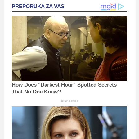
PREPORUKA ZA VAS
How Does "Darkest Hour" Spotted Secrets
That No One Knew?
Brainberries