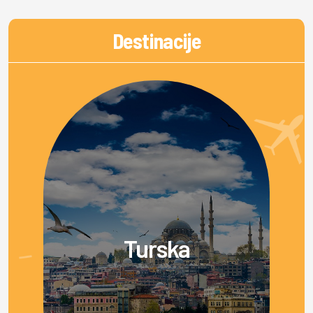
Destinacije
Turska