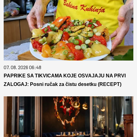
07. 08. 2026 06:48
PAPRIKE SA TIKVICAMA KOJE OSVAJAJU NA PRVI
ZALOGAJ: Posni ručak za čistu desetku (RECEPT)