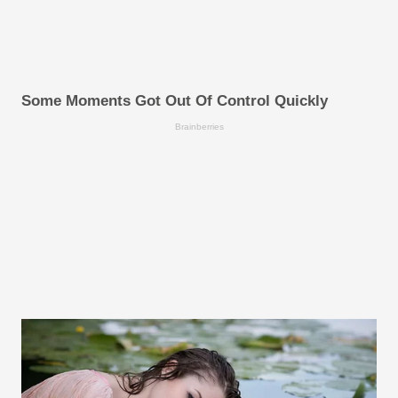
Some Moments Got Out Of Control Quickly
Brainberries