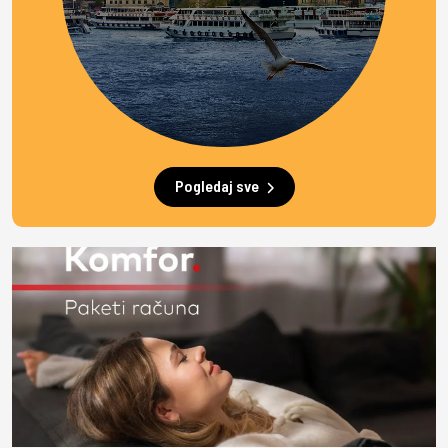
Pogledaj sve