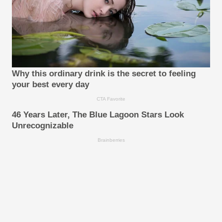
Why this ordinary drink is the secret to feeling
your best every day
CTA Favorite
46 Years Later, The Blue Lagoon Stars Look
Unrecognizable
Brainberries