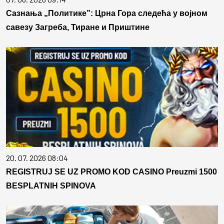
Сазнања „Политике”: Црна Гора следећа у војном
савезу Загреба, Тиране и Приштине
20. 07. 2026 08:04
REGISTRUJ SE UZ PROMO KOD CASINO Preuzmi 1500
BESPLATNIH SPINOVA