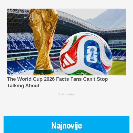
The World Cup 2026 Facts Fans Can't Stop
Talking About
Brainberries
Najnovije