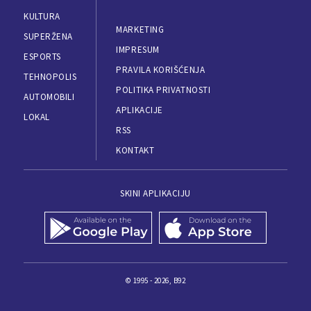
KULTURA
MARKETING
SUPERŽENA
IMPRESUM
ESPORTS
PRAVILA KORIŠĆENJA
TEHNOPOLIS
POLITIKA PRIVATNOSTI
AUTOMOBILI
APLIKACIJE
LOKAL
RSS
KONTAKT
SKINI APLIKACIJU
© 1995 - 2026, B92