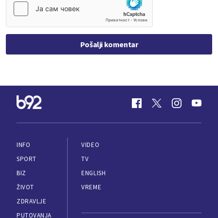
Pošalji komentar
INFO
VIDEO
SPORT
TV
BIZ
ENGLISH
ŽIVOT
VREME
ZDRAVLJE
PUTOVANJA