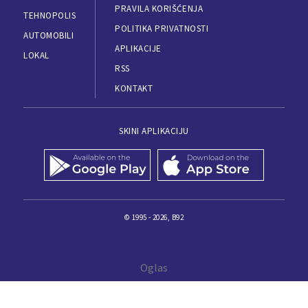
PRAVILA KORIŠĆENJA
TEHNOPOLIS
POLITIKA PRIVATNOSTI
AUTOMOBILI
APLIKACIJE
LOKAL
RSS
KONTAKT
SKINI APLIKACIJU
© 1995 - 2026, B92