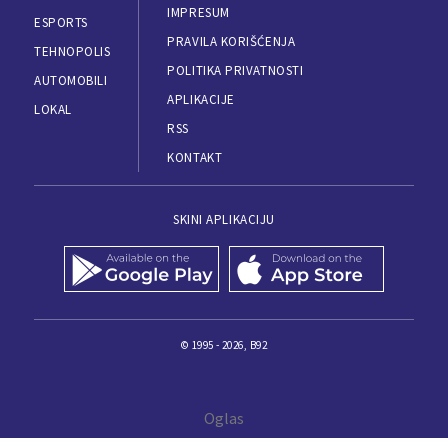
IMPRESUM
ESPORTS
PRAVILA KORIŠĆENJA
TEHNOPOLIS
POLITIKA PRIVATNOSTI
AUTOMOBILI
APLIKACIJE
LOKAL
RSS
KONTAKT
SKINI APLIKACIJU
© 1995 - 2026, B92