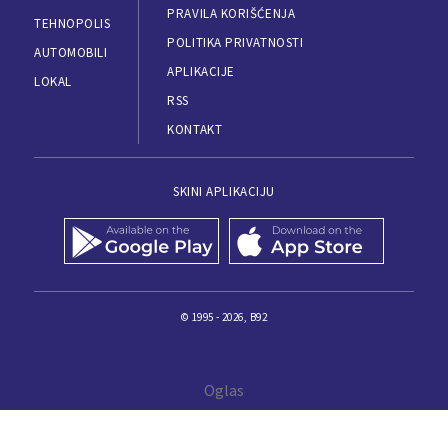
PRAVILA KORIŠĆENJA
TEHNOPOLIS
POLITIKA PRIVATNOSTI
AUTOMOBILI
APLIKACIJE
LOKAL
RSS
KONTAKT
SKINI APLIKACIJU
© 1995 - 2026, B92