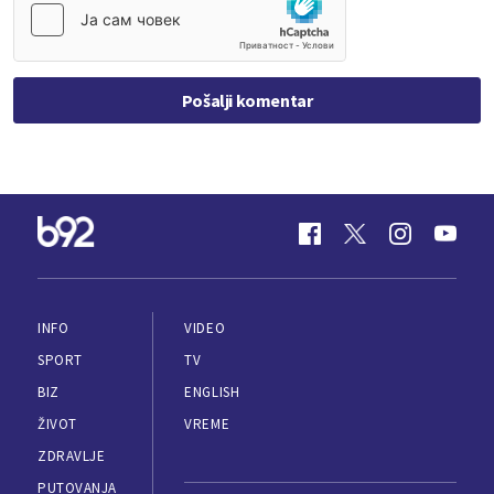
Pošalji komentar
INFO
VIDEO
SPORT
TV
BIZ
ENGLISH
ŽIVOT
VREME
ZDRAVLJE
PUTOVANJA