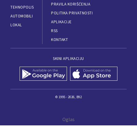
PRAVILA KORIŠĆENJA
TEHNOPOLIS
POLITIKA PRIVATNOSTI
AUTOMOBILI
APLIKACIJE
LOKAL
RSS
KONTAKT
SKINI APLIKACIJU
© 1995 - 2026, B92