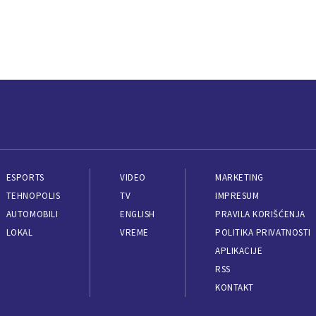
ESPORTS
VIDEO
MARKETING
TEHNOPOLIS
TV
IMPRESUM
AUTOMOBILI
ENGLISH
PRAVILA KORIŠĆENJA
LOKAL
VREME
POLITIKA PRIVATNOSTI
APLIKACIJE
RSS
KONTAKT