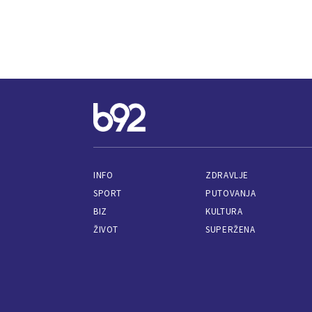
INFO
ZDRAVLJE
SPORT
PUTOVANJA
BIZ
KULTURA
ŽIVOT
SUPERŽENA