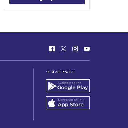
SKINI APLIKACIJU