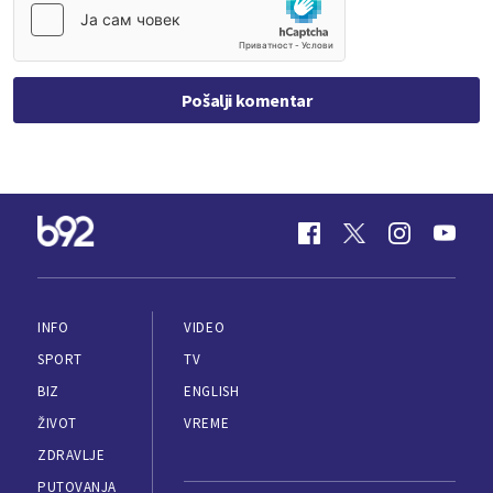
Pošalji komentar
INFO
VIDEO
SPORT
TV
BIZ
ENGLISH
ŽIVOT
VREME
ZDRAVLJE
PUTOVANJA