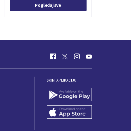
Pogledaj sve
SKINI APLIKACIJU