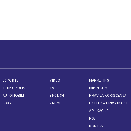
ESPORTS
VIDEO
MARKETING
TEHNOPOLIS
TV
IMPRESUM
AUTOMOBILI
ENGLISH
PRAVILA KORIŠĆENJA
LOKAL
VREME
POLITIKA PRIVATNOSTI
APLIKACIJE
RSS
KONTAKT