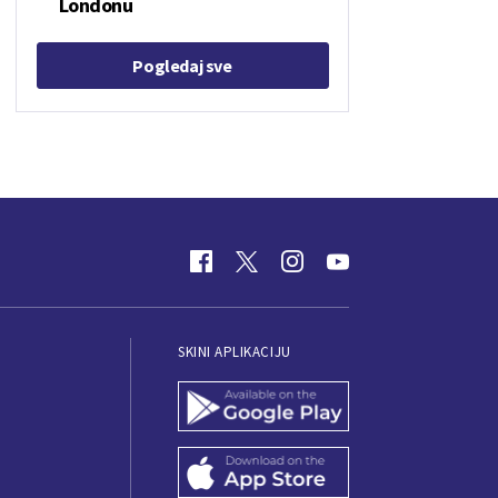
Londonu
Pogledaj sve
SKINI APLIKACIJU