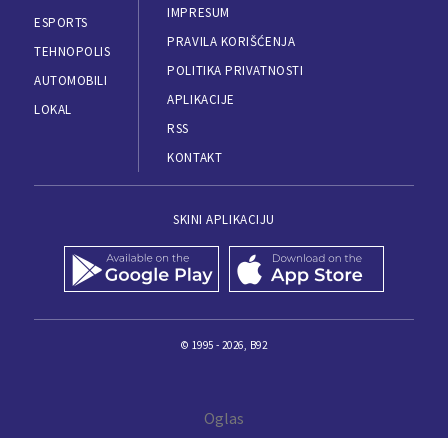
IMPRESUM
ESPORTS
PRAVILA KORIŠĆENJA
TEHNOPOLIS
POLITIKA PRIVATNOSTI
AUTOMOBILI
APLIKACIJE
LOKAL
RSS
KONTAKT
SKINI APLIKACIJU
© 1995 - 2026, B92