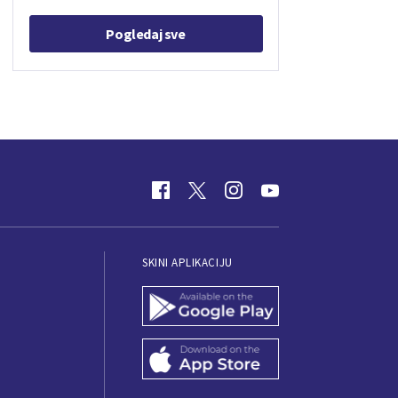
Pogledaj sve
SKINI APLIKACIJU