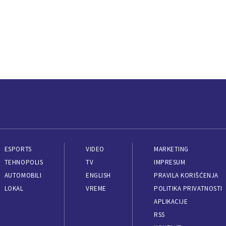
ESPORTS
VIDEO
MARKETING
TEHNOPOLIS
TV
IMPRESUM
AUTOMOBILI
ENGLISH
PRAVILA KORIŠĆENJA
LOKAL
VREME
POLITIKA PRIVATNOSTI
APLIKACIJE
RSS