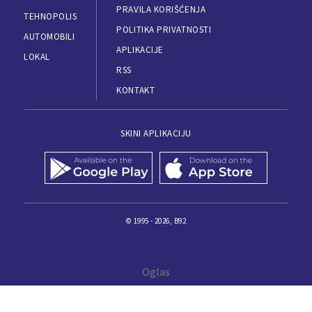
PRAVILA KORIŠĆENJA
TEHNOPOLIS
POLITIKA PRIVATNOSTI
AUTOMOBILI
APLIKACIJE
LOKAL
RSS
KONTAKT
SKINI APLIKACIJU
© 1995 - 2026, B92