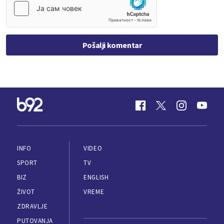
Pošalji komentar
INFO
VIDEO
SPORT
TV
BIZ
ENGLISH
ŽIVOT
VREME
ZDRAVLJE
PUTOVANJA