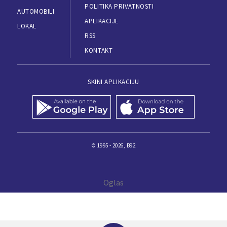
POLITIKA PRIVATNOSTI
AUTOMOBILI
APLIKACIJE
LOKAL
RSS
KONTAKT
SKINI APLIKACIJU
© 1995 - 2026, B92