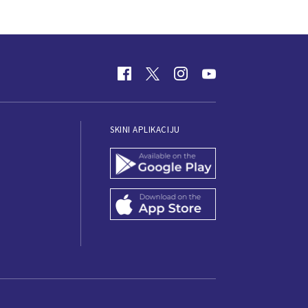
SKINI APLIKACIJU