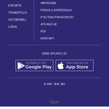
IMPRESUM
ESPORTS
PRAVILA KORIŠĆENJA
TEHNOPOLIS
POLITIKA PRIVATNOSTI
AUTOMOBILI
APLIKACIJE
LOKAL
RSS
KONTAKT
SKINI APLIKACIJU
© 1995 - 2026, B92