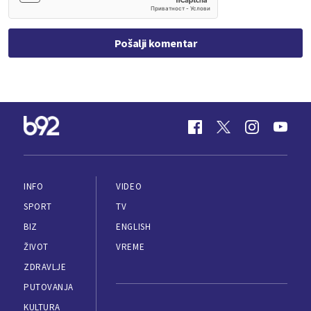
Pošalji komentar
INFO
VIDEO
SPORT
TV
BIZ
ENGLISH
ŽIVOT
VREME
ZDRAVLJE
PUTOVANJA
KULTURA