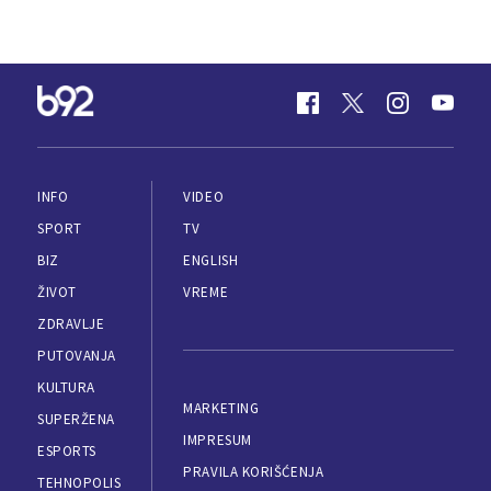
INFO
VIDEO
SPORT
TV
BIZ
ENGLISH
ŽIVOT
VREME
ZDRAVLJE
PUTOVANJA
KULTURA
MARKETING
SUPERŽENA
IMPRESUM
ESPORTS
PRAVILA KORIŠĆENJA
TEHNOPOLIS