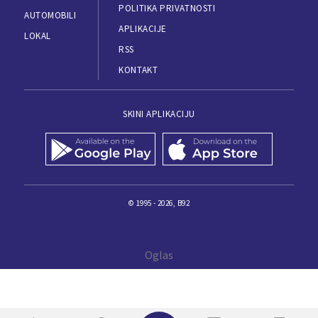
POLITIKA PRIVATNOSTI
AUTOMOBILI
APLIKACIJE
LOKAL
RSS
KONTAKT
SKINI APLIKACIJU
© 1995 - 2026, B92