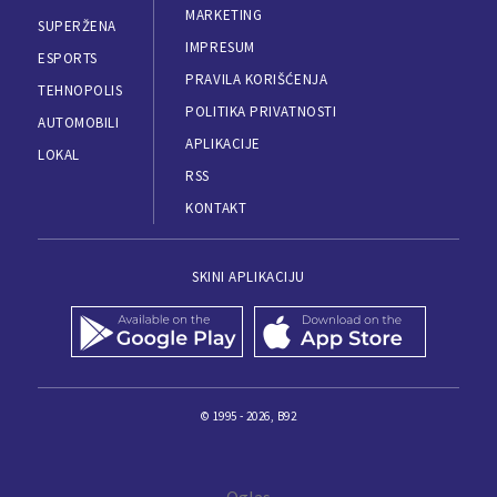
MARKETING
SUPERŽENA
IMPRESUM
ESPORTS
PRAVILA KORIŠĆENJA
TEHNOPOLIS
POLITIKA PRIVATNOSTI
AUTOMOBILI
APLIKACIJE
LOKAL
RSS
KONTAKT
SKINI APLIKACIJU
© 1995 - 2026, B92