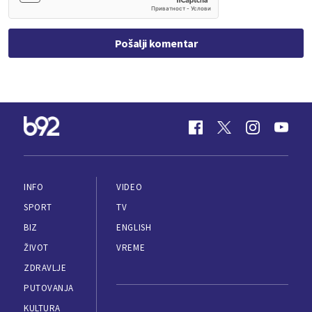
Pošalji komentar
INFO
VIDEO
SPORT
TV
BIZ
ENGLISH
ŽIVOT
VREME
ZDRAVLJE
PUTOVANJA
KULTURA