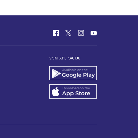
SKINI APLIKACIJU