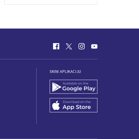
SKINI APLIKACIJU