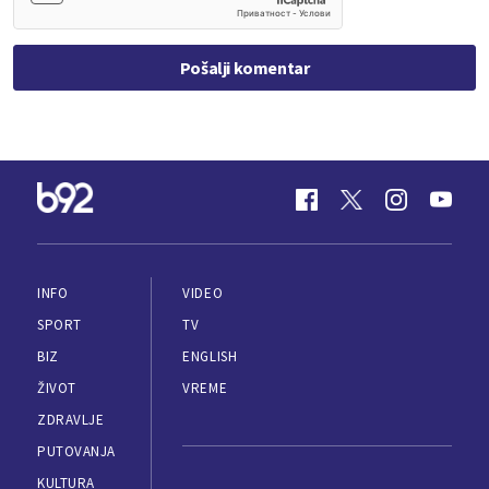
Pošalji komentar
INFO
VIDEO
SPORT
TV
BIZ
ENGLISH
ŽIVOT
VREME
ZDRAVLJE
PUTOVANJA
KULTURA