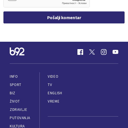
Pošalji komentar
INFO
VIDEO
SPORT
TV
BIZ
ENGLISH
ŽIVOT
VREME
ZDRAVLJE
PUTOVANJA
KULTURA