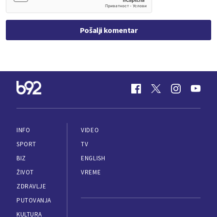
Pošalji komentar
INFO
VIDEO
SPORT
TV
BIZ
ENGLISH
ŽIVOT
VREME
ZDRAVLJE
PUTOVANJA
KULTURA