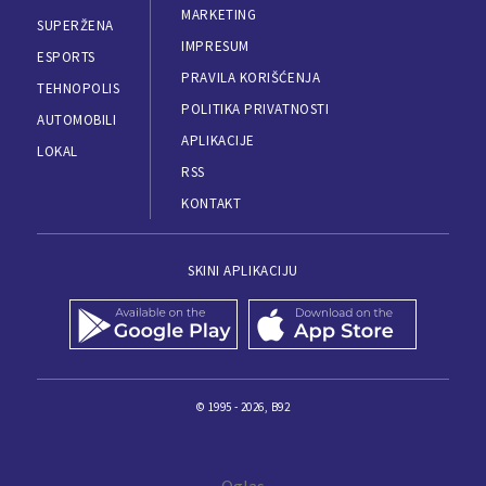
MARKETING
SUPERŽENA
IMPRESUM
ESPORTS
PRAVILA KORIŠĆENJA
TEHNOPOLIS
POLITIKA PRIVATNOSTI
AUTOMOBILI
APLIKACIJE
LOKAL
RSS
KONTAKT
SKINI APLIKACIJU
© 1995 - 2026, B92