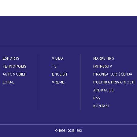
ESPORTS
VIDEO
MARKETING
TEHNOPOLIS
TV
IMPRESUM
AUTOMOBILI
ENGLISH
PRAVILA KORIŠĆENJA
LOKAL
VREME
POLITIKA PRIVATNOSTI
APLIKACIJE
RSS
KONTAKT
© 1995 - 2026, B92