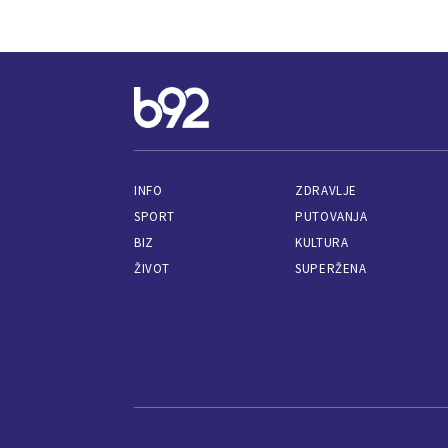
INFO
ZDRAVLJE
SPORT
PUTOVANJA
BIZ
KULTURA
ŽIVOT
SUPERŽENA