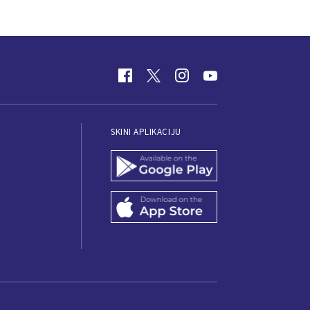
SKINI APLIKACIJU