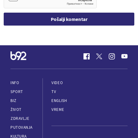
Pošalji komentar
INFO
VIDEO
SPORT
TV
BIZ
ENGLISH
ŽIVOT
VREME
ZDRAVLJE
PUTOVANJA
KULTURA