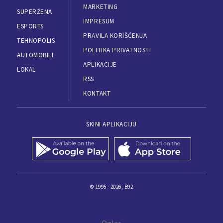
MARKETING
SUPERŽENA
IMPRESUM
ESPORTS
PRAVILA KORIŠĆENJA
TEHNOPOLIS
POLITIKA PRIVATNOSTI
AUTOMOBILI
APLIKACIJE
LOKAL
RSS
KONTAKT
SKINI APLIKACIJU
© 1995 - 2026, B92