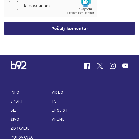
Pošalji komentar
INFO
VIDEO
SPORT
TV
BIZ
ENGLISH
ŽIVOT
VREME
ZDRAVLJE
PUTOVANJA