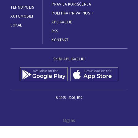
PRAVILA KORIŠĆENJA
TEHNOPOLIS
POLITIKA PRIVATNOSTI
AUTOMOBILI
APLIKACIJE
LOKAL
RSS
KONTAKT
SKINI APLIKACIJU
© 1995 - 2026, B92