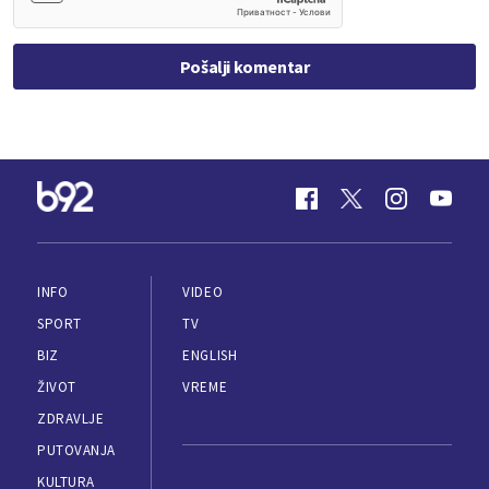
Pošalji komentar
INFO
VIDEO
SPORT
TV
BIZ
ENGLISH
ŽIVOT
VREME
ZDRAVLJE
PUTOVANJA
KULTURA